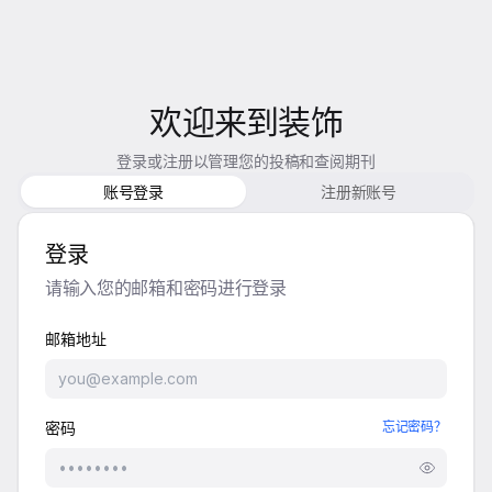
欢迎来到装饰
登录或注册以管理您的投稿和查阅期刊
账号登录
注册新账号
登录
请输入您的邮箱和密码进行登录
邮箱地址
密码
忘记密码？