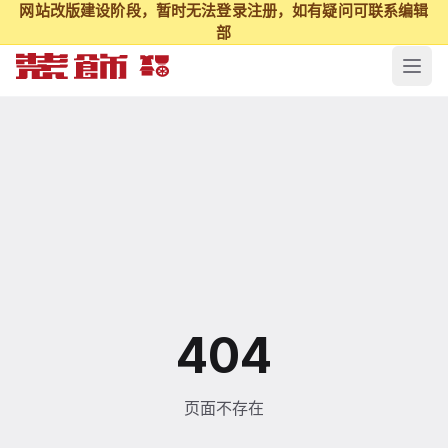
网站改版建设阶段，暂时无法登录注册，如有疑问可联系编辑
部
404
页面不存在