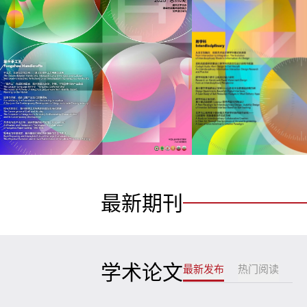
最新期刊
学术论文
最新发布
热门阅读