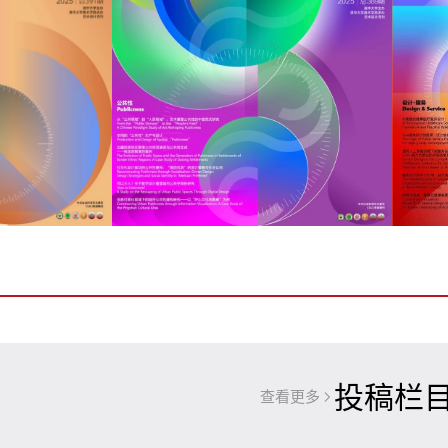
投稿栏
查看更多