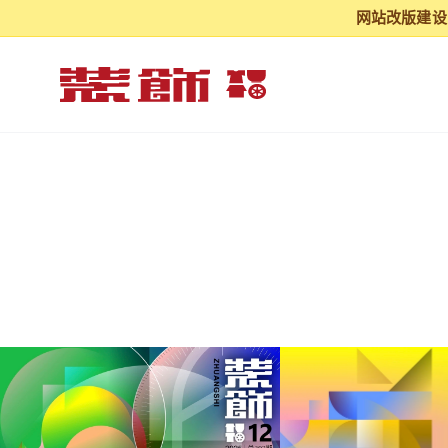
网站改版建设阶