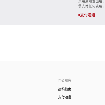
录用通知发出后
需支付任何费用
支付通道
作者服务
投稿指南
支付通道