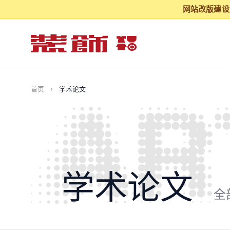
网站改版建设阶
首页
›
学术论文
学术论文
全